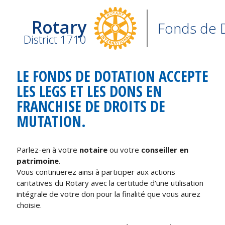
Rotary
Fonds de 
District 1710
LE FONDS DE DOTATION ACCEPTE
LES LEGS ET LES DONS EN
FRANCHISE DE DROITS DE
MUTATION.
Parlez-en à votre
notaire
ou votre
conseiller en
patrimoine
.
Vous continuerez ainsi à participer aux actions
caritatives du Rotary avec la certitude d'une utilisation
intégrale de votre don pour la finalité que vous aurez
choisie.