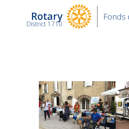
Rotary
Fonds 
District 1710