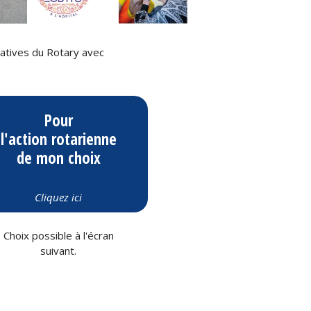
itatives du Rotary avec
Pour
l'action rotarienne
de mon choix
Cliquez ici
Choix possible à l'écran
suivant.