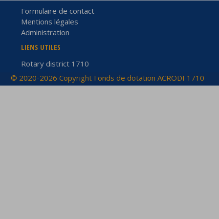
Formulaire de contact
Mentions légales
Administration
LIENS UTILES
Rotary district 1710
© 2020-2026 Copyright Fonds de dotation ACRODI 1710