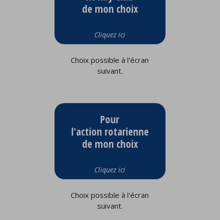
de mon choix
Cliquez ici
Choix possible à l'écran
suivant.
Pour
l'action rotarienne
de mon choix
Cliquez ici
Choix possible à l'écran
suivant.