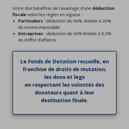
Votre don bénéficie de l'avantage d'une
déduction
fiscale
selon les règles en vigueur :
Particuliers
: déduction de 66%, limitée à 20%
du revenu imposable.
Entreprises
: déduction de 60% limitée à 0,5%
du chiffre d'affaires.
Le Fonds de Dotation recueille, en
franchise de droits de mutation,
les dons et legs
en respectant les volontés des
donateurs quant à leur
destination finale.