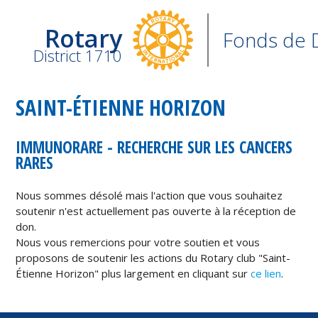
Rotary
Fonds de 
District 1710
SAINT-ÉTIENNE HORIZON
IMMUNORARE - RECHERCHE SUR LES CANCERS
RARES
Nous sommes désolé mais l'action que vous souhaitez
soutenir n'est actuellement pas ouverte à la réception de
don.
Nous vous remercions pour votre soutien et vous
proposons de soutenir les actions du Rotary club "Saint-
Étienne Horizon" plus largement en cliquant sur
ce lien
.