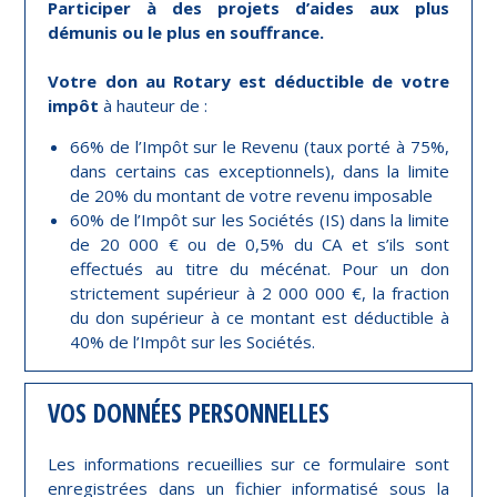
Participer à des projets d’aides aux plus
démunis ou le plus en souffrance.
Votre don au Rotary est déductible de votre
impôt
à hauteur de :
66% de l’Impôt sur le Revenu (taux porté à 75%,
dans certains cas exceptionnels), dans la limite
de 20% du montant de votre revenu imposable
60% de l’Impôt sur les Sociétés (IS) dans la limite
de 20 000 € ou de 0,5% du CA et s’ils sont
effectués au titre du mécénat. Pour un don
strictement supérieur à 2 000 000 €, la fraction
du don supérieur à ce montant est déductible à
40% de l’Impôt sur les Sociétés.
VOS DONNÉES PERSONNELLES
Les informations recueillies sur ce formulaire sont
enregistrées dans un fichier informatisé sous la