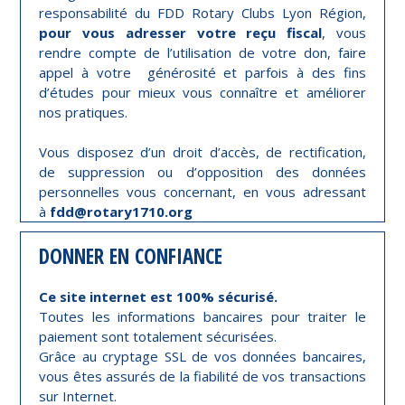
responsabilité du FDD Rotary Clubs Lyon Région,
pour vous adresser votre reçu fiscal
, vous
rendre compte de l’utilisation de votre don, faire
appel à votre générosité et parfois à des fins
d’études pour mieux vous connaître et améliorer
nos pratiques.
Vous disposez d’un droit d’accès, de rectification,
de suppression ou d’opposition des données
personnelles vous concernant, en vous adressant
à
fdd@rotary1710.org
DONNER EN CONFIANCE
Ce site internet est 100% sécurisé.
Toutes les informations bancaires pour traiter le
paiement sont totalement sécurisées.
Grâce au cryptage SSL de vos données bancaires,
vous êtes assurés de la fiabilité de vos transactions
sur Internet.