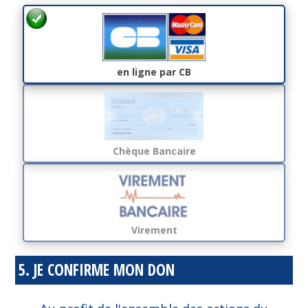
en ligne par CB
Chèque Bancaire
Virement
5. JE CONFIRME MON DON