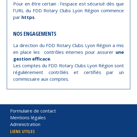
Pour en être certain : l’espace est sécurisé dès que
l’URL du FDD Rotary Clubs Lyon Région commence
par
https
.
NOS ENGAGEMENTS
La direction du FDD Rotary Clubs Lyon Région a mis
en place les contrôles internes pour assurer
une
gestion efficace
.
Les comptes du FDD Rotary Clubs Lyon Région sont
régulièrement contrôlés et certifiés par un
commissaire aux comptes.
Formulaire de contact
Mentions légales
Administration
LIENS UTILES