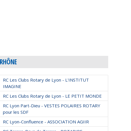
RHÔNE
RC Les Clubs Rotary de Lyon - L'INSTITUT
IMAGINE
RC Les Clubs Rotary de Lyon - LE PETIT MONDE
RC Lyon Part-Dieu - VESTES POLAIRES ROTARY
pour les SDF
RC Lyon-Confluence - ASSOCIATION AGIIR