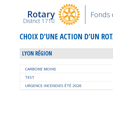
Rotary
Fonds 
District 1710
CHOIX D'UNE ACTION D'UN ROT
LYON RÉGION
CARBONE MOINS
TEST
URGENCE INCENDIES ÉTÉ 2026