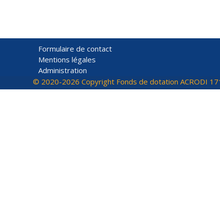
Formulaire de contact
Mentions légales
Administration
© 2020-2026 Copyright Fonds de dotation ACRODI 17