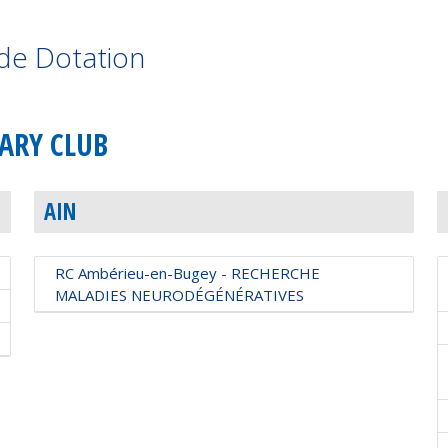
de Dotation
ARY CLUB
AIN
RC Ambérieu-en-Bugey - RECHERCHE
MALADIES NEURODÉGÉNÉRATIVES